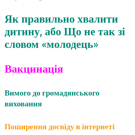
Як правильно хвалити
дитину, або Що не так зі
словом «молодець»
Вакцинація
Вимого до громадянського
виховання
Поширення досвіду в інтернеті