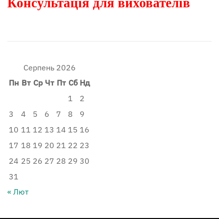
Консультація для вихователів
Серпень 2026
Пн
Вт
Ср
Чт
Пт
Сб
Нд
1
2
3
4
5
6
7
8
9
10
11
12
13
14
15
16
17
18
19
20
21
22
23
24
25
26
27
28
29
30
31
« Лют