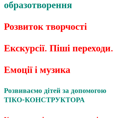
образотворення
Розвиток творчості
Екскурсії. Піші переходи.
Емоції і музика
Розвиваємо дітей за допомогою
ТІКО-КОНСТРУКТОРА