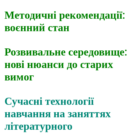
Методичні рекомендації:
воєнний стан
Розвивальне середовище:
нові нюанси до старих
вимог
Сучасні технології
навчання на заняттях
літературного