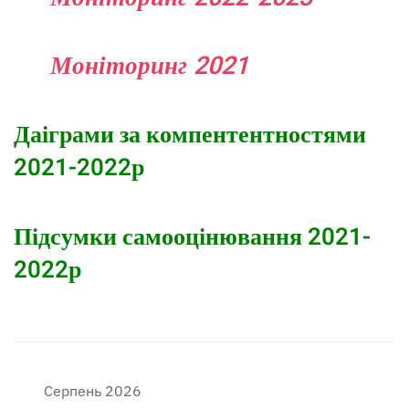
Моніторинг 2021
Даіграми за компентентностями
2021-2022р
Підсумки самооцінювання 2021-
2022р
Серпень 2026