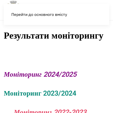
Меню
Перейти до основного вмісту
Результати моніторингу
Моніторинг 2024/2025
Моніторинг 2023/2024
Моніторинг 2022-2023