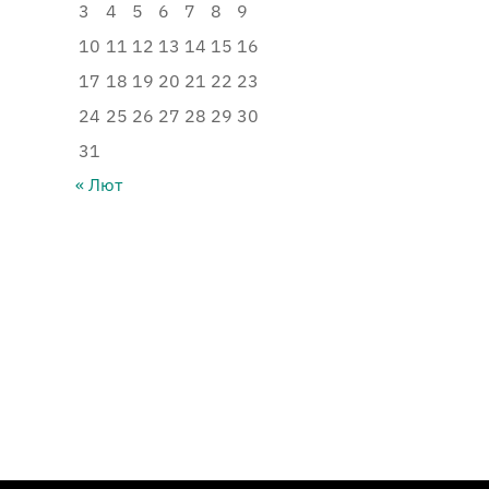
3
4
5
6
7
8
9
10
11
12
13
14
15
16
17
18
19
20
21
22
23
24
25
26
27
28
29
30
31
« Лют