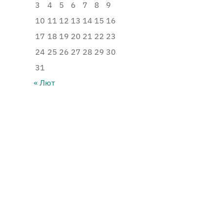
3
4
5
6
7
8
9
10
11
12
13
14
15
16
17
18
19
20
21
22
23
24
25
26
27
28
29
30
31
« Лют